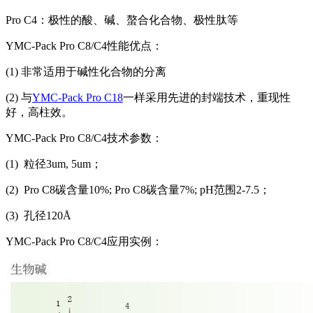
Pro C4：极性的酸、碱、螯合化合物、极性肽等
YMC-Pack Pro C8/C4性能优点：
(1) 非常适用于碱性化合物的分离
(2) 与
YMC-Pack Pro C18
一样采用先进的封端技术，重现性
好，高柱效。
YMC-Pack Pro C8/C4技术参数：
(1) 粒径3um, 5um；
(2) Pro C8碳含量10%; Pro C8碳含量7%; pH范围2-7.5；
(3) 孔径120Å
YMC-Pack Pro C8/C4应用实例：