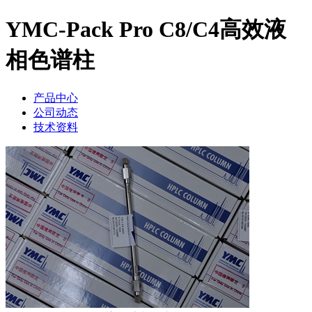
YMC-Pack Pro C8/C4高效液
相色谱柱
产品中心
公司动态
技术资料