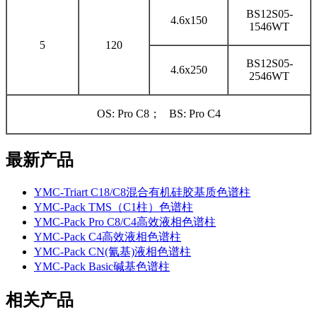
BS12S05-
4.6x150
1546WT
5
120
BS12S05-
4.6x250
2546WT
OS: Pro C8； BS: Pro C4
最新产品
YMC-Triart C18/C8混合有机硅胶基质色谱柱
YMC-Pack TMS（C1柱）色谱柱
YMC-Pack Pro C8/C4高效液相色谱柱
YMC-Pack C4高效液相色谱柱
YMC-Pack CN(氰基)液相色谱柱
YMC-Pack Basic碱基色谱柱
相关产品