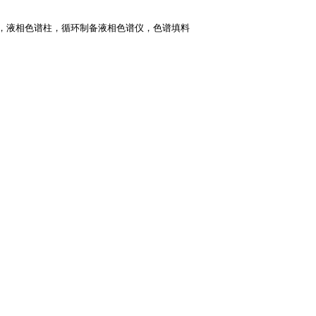
柱，液相色谱柱，循环制备液相色谱仪，色谱填料