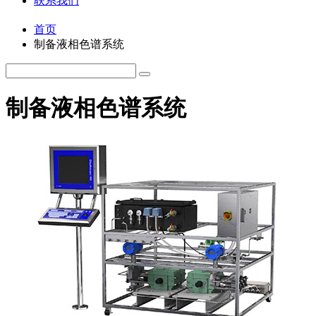
联系我们
首页
制备液相色谱系统
制备液相色谱系统