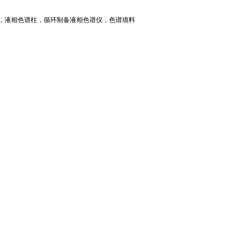
柱，液相色谱柱，循环制备液相色谱仪，色谱填料