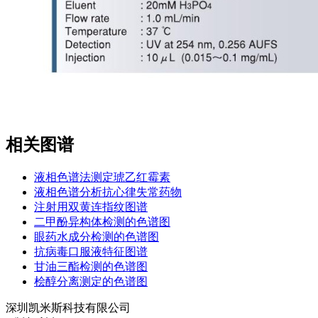
相关图谱
液相色谱法测定琥乙红霉素
液相色谱分析抗心律失常药物
注射用双黄连指纹图谱
二甲酚异构体检测的色谱图
眼药水成分检测的色谱图
抗病毒口服液特征图谱
甘油三酯检测的色谱图
桧醇分离测定的色谱图
深圳凯米斯科技有限公司