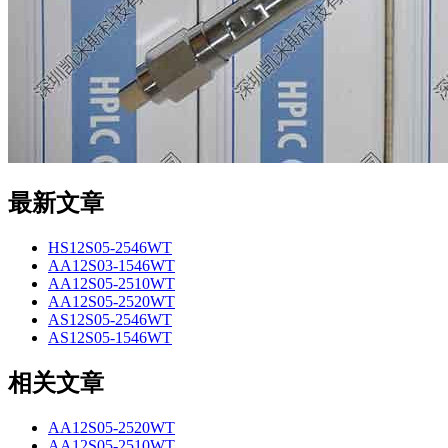
最新文章
HS12S05-2546WT
AA12S03-1546WT
AA12S05-2510WT
AA12S05-2520WT
AS12S05-2546WT
AS12S05-1546WT
相关文章
AA12S05-2520WT
AA12S05-2510WT